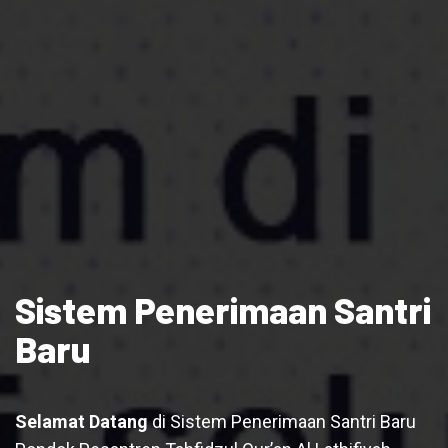
Sistem Penerimaan Santri
Baru
Selamat Datang
di Sistem Penerimaan Santri Baru